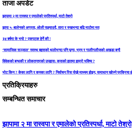
ताजा अपडेट
झापामा २ मा रास्वपा र एमालेको प्रतिस्पर्धा, माटो तेश्रो
झापा ५ -बालेनको अग्रता, ओली पछ्याउदै, तारा र रुखभन्दा बढि माटोमा मत
३४ बर्षमा के भयो ? एकपटक हेर्ने की !
‘सामाजिक सञ्जाल’ स्वस्थ बहसको थलोभन्दा पनि घृणा, भ्रम र गालीगलौजको अखडा बन्दै
विवेकको बन्धकी र लोकतन्त्रको उपहास: कसको हातमा हाम्रो भविष्य ?
भोट किन ? केका लागि र कस्का लागि ? निर्वाचन रिस पोख्ने माध्यम होइन, समाधान खोज्ने प्रक्रिया ह
प्रतिक्रियाहरु
सम्बन्धित समाचार
झापामा २ मा रास्वपा र एमालेको प्रतिस्पर्धा, माटो तेश्रो