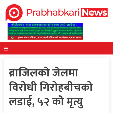
ब्राजिलको जेलमा
विरोधी गिरोहबीचको
लडाईं, ५२ को मृत्यु