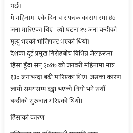
गर्छ।
मे महिनामा एकै दिन चार फरक कारागारमा ४०
जना मारिएका थिए। त्यो घटना १५ जना बन्दीको
मृत्यु भएको भोलिपल्ट भएको थियो।
देशका दुई प्रमुख गिरोहबीच विभिन्न जेलहरूमा
हिंसा हुँदा सन् २०१७ को जनवरी महिनामा मात्र
१३० जनाभन्दा बढी मारिएका थिए। जसका कारण
लामो समयसम्म दङ्गा भएको थियो भने सयौँ
बन्दीको सुरुवात गरिएको थियो।
हिंसाको कारण