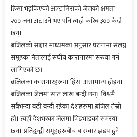
हिंसा भड्किएको अल्टामिराको जेलको क्षमता
२०० जना अटाउने भए पनि त्यहाँ करिब ३०० कैदी
छन्।
ब्रजिलको सञ्चार माध्यमका अनुसार घटनामा संलग्न
समूहका नेतालाई संघीय कारागारमा सरुवा गर्न
लागिएको छ।
ब्रजिलका कारागारहरूमा हिंसा असामान्य होइन।
ब्रजिलका जेलमा सात लाख बन्दी छन्। विश्वमै
सबैभन्दा बढी बन्दी रहेका देशहरूमा ब्रजिल तेस्रो
हो। त्यहाँ देशभरका जेलमा भिडभाडको समस्या
छन्। प्रतिद्वन्द्वी समूहहरूबीच बारम्बार झडप हुने