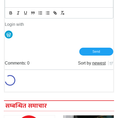
Login with
Comments: 0
Sort by
newest
सम्बन्धित समाचार