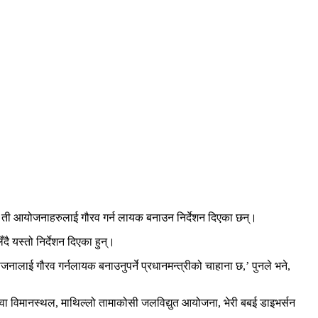
ीले ती आयोजनाहरुलाई गौरव गर्न लायक बनाउन निर्देशन दिएका छन्।
यस्तो निर्देशन दिएका हुन्।
ोजनालाई गौरव गर्नलायक बनाउनुपर्ने प्रधानमन्त्रीको चाहाना छ,’ पुनले भने,
हवा विमानस्थल, माथिल्लो तामाकोसी जलविद्युत आयोजना, भेरी बबई डाइभर्सन