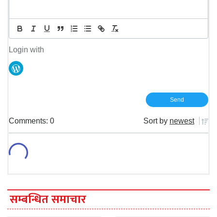
Login with
Comments: 0
Sort by
newest
सम्बन्धित समाचार