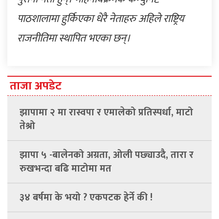
पाठशालामा हुर्किएका धेरै नेताहरु अहिले राष्ट्रिय
राजनीतिमा स्थापित भएका छन्।
ताजा अपडेट
झापामा २ मा रास्वपा र एमालेको प्रतिस्पर्धा, माटो
तेश्रो
झापा ५ -बालेनको अग्रता, ओली पछ्याउदै, तारा र
रुखभन्दा बढि माटोमा मत
३४ बर्षमा के भयो ? एकपटक हेर्ने की !