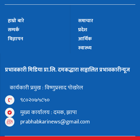
हाम्रो बारे
समाचार
सम्पर्क
प्रदेश
विज्ञापन
आर्थिक
स्वास्थ्य
प्रभावकारी मिडिया प्रा.लि. दमकद्धारा सञ्चालित प्रभावकारीन्यूज
कार्यकारी प्रमुख : विष्णुप्रसाद पोखरेल
९८०२०७५८५०
मुख्य कार्यालय : दमक, झापा
prabhabkarinews@gmail.com