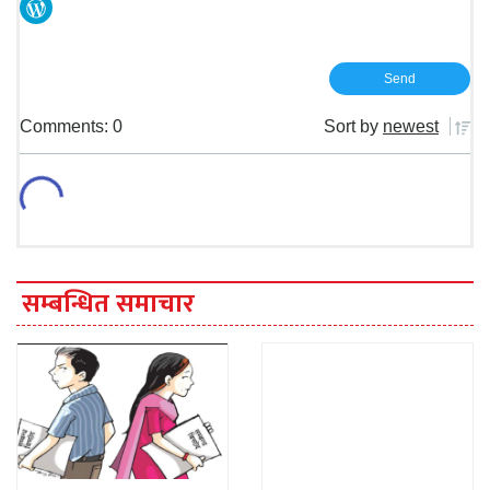
Comments: 0
Sort by
newest
सम्बन्धित समाचार