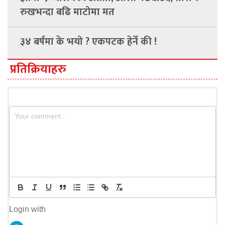
रुखभन्दा बढि माटोमा मत
३४ बर्षमा के भयो ? एकपटक हेर्ने की !
प्रतिक्रियाहरु
Login with