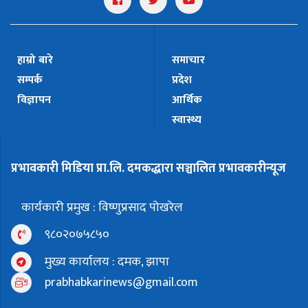
हाम्रो बारे
समाचार
सम्पर्क
प्रदेश
विज्ञापन
आर्थिक
स्वास्थ्य
प्रभावकारी मिडिया प्रा.लि. दमकद्धारा सञ्चालित प्रभावकारीन्यूज
कार्यकारी प्रमुख : विष्णुप्रसाद पोखरेल
९८०२०७५८५०
मुख्य कार्यालय : दमक, झापा
prabhabkarinews@gmail.com