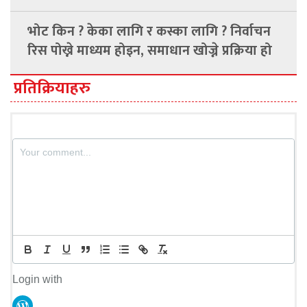
भोट किन ? केका लागि र कस्का लागि ? निर्वाचन
रिस पोख्ने माध्यम होइन, समाधान खोज्ने प्रक्रिया हो
प्रतिक्रियाहरु
Login with