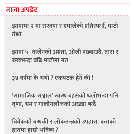
ताजा अपडेट
झापामा २ मा रास्वपा र एमालेको प्रतिस्पर्धा, माटो
तेश्रो
झापा ५ -बालेनको अग्रता, ओली पछ्याउदै, तारा र
रुखभन्दा बढि माटोमा मत
३४ बर्षमा के भयो ? एकपटक हेर्ने की !
‘सामाजिक सञ्जाल’ स्वस्थ बहसको थलोभन्दा पनि
घृणा, भ्रम र गालीगलौजको अखडा बन्दै
विवेकको बन्धकी र लोकतन्त्रको उपहास: कसको
हातमा हाम्रो भविष्य ?