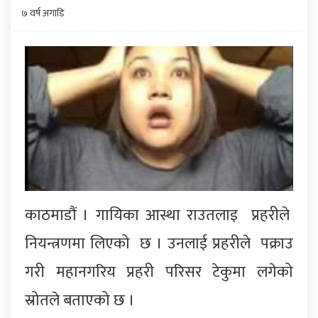
७ वर्ष अगाडि
काठमाडौं । गायिका आस्था राउतलाइ प्रहरीले
नियन्त्रणमा लिएको छ । उनलाई प्रहरीले पक्राउ
गरी महानगरिय प्रहरी परिसर टेकुमा लगेको
स्रोतले बताएको छ ।