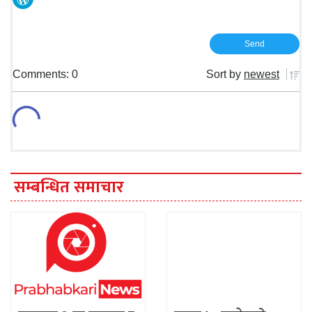
Comments: 0
Sort by
newest
सम्बन्धित समाचार