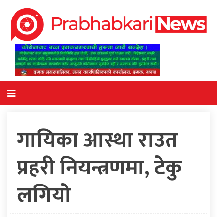
गायिका आस्था राउत
प्रहरी नियन्त्रणमा, टेकु
लगियो