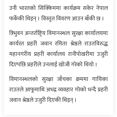
उनी भारतको सिक्किममा कार्यक्रम सकेर नेपाल
फर्केकी थिइन् । विस्तृत विवरण आउन बाँकी छ ।
त्रिभुवन अन्तर्राष्ट्रिय विमानस्थल सुरक्षा कार्यालयमा
कार्यरत प्रहरी जवान रमिता श्रेष्ठले राउतविरुद्ध
महानगरीय प्रहरी कार्यालय रानीपोखरीमा उजुरी
दिएपछि प्रहरीले उनलाई खोजी गरेको थियो ।
विमानस्थलको सुरक्षा जाँचका क्रममा गायिका
राउतले आफूमाथि अभद्र व्यवहार गरेको भन्दै प्रहरी
जवान श्रेष्ठले उजुरी दिएकी थिइन् ।