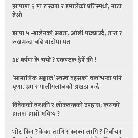
झापामा २ मा रास्वपा र एमालेको प्रतिस्पर्धा, माटो
तेश्रो
झापा ५ -बालेनको अग्रता, ओली पछ्याउदै, तारा र
रुखभन्दा बढि माटोमा मत
३४ बर्षमा के भयो ? एकपटक हेर्ने की !
‘सामाजिक सञ्जाल’ स्वस्थ बहसको थलोभन्दा पनि
घृणा, भ्रम र गालीगलौजको अखडा बन्दै
विवेकको बन्धकी र लोकतन्त्रको उपहास: कसको
हातमा हाम्रो भविष्य ?
भोट किन ? केका लागि र कस्का लागि ? निर्वाचन