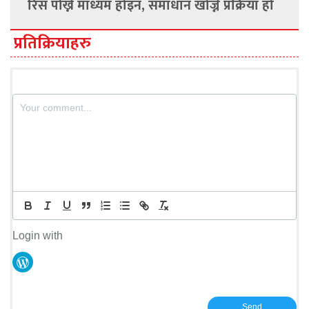
रिस पोख्ने माध्यम होइन, समाधान खोज्ने प्रक्रिया हो
प्रतिक्रियाहरु
Login with