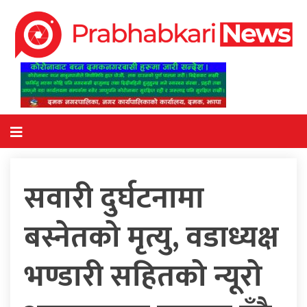
सवारी दुर्घटनामा
बस्नेतको मृत्यु, वडाध्यक्ष
भण्डारी सहितको न्यूरो