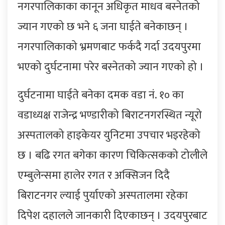
नगरपालिकाका कानून अधिकृत माधव बस्नेतको
ज्यान गएको छ भने ६ जना घाईते बनेकाछन् ।
नगरपालिकाको भ्रमणबाट फर्कदै गर्दा उदयपुरमा
भएको दुर्घटनामा परेर बस्नेतको ज्यान गएको हो ।
दुर्घटनामा घाईते बनेका दमक वडा नं. १० का
वडाध्यक्ष राजेन्द्र भण्डारीको बिराटनगरस्थित न्यूरो
अस्पतालको हाइकेयर युनिटमा उपचार भइरहेको
छ । बढि रगत बगेका कारण चिकित्सकको टोलीले
एम्बुलेन्समा हालेर रगत र अक्सिजन दिदै
बिराटनगर ल्याई पुर्याएको अस्पतालमा रहेका
दिपेश दहालले जानकारी दिएकाछन् । उदयपुरबाट