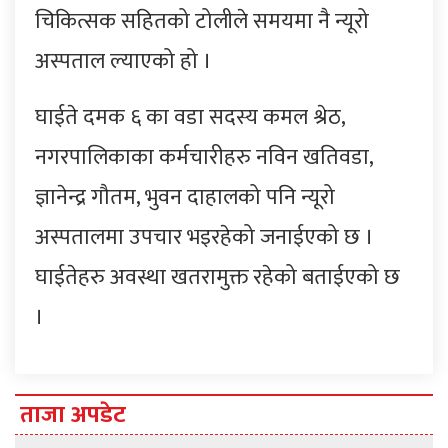
चिकित्सक सहितको टोलीले समयमा नै न्यूरो
अस्पताल ल्याएको हो ।
घाईते दमक ६ का वडा सदस्य कमल श्रेठ,
नगरपालिकाका कर्मचारीहरु नविन खतिवडा,
ज्ञानेन्द्र गौतम, भुवन दाहालको पनि न्यूरो
अस्पतालमा उपचार भइरहेको जनाईएको छ ।
घाईतेहरु अवस्था खतरामुक्त रहेको बताईएको छ
।
ताजा अपडेट