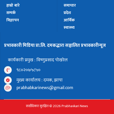
हाम्रो बारे
समाचार
सम्पर्क
प्रदेश
विज्ञापन
आर्थिक
स्वास्थ्य
प्रभावकारी मिडिया प्रा.लि. दमकद्धारा सञ्चालित प्रभावकारीन्यूज
कार्यकारी प्रमुख : विष्णुप्रसाद पोखरेल
९८०२०७५८५०
मुख्य कार्यालय : दमक, झापा
prabhabkarinews@gmail.com
सर्वाधिकार सुरक्षित © 2026 Prabhavkari News