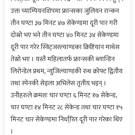
उक्त च्याम्पियनशिपमा फ्रान्सका जुलियन रान्कन
तीन घण्टा ३७ मिनट ४७ सेकेण्डमा दूरी पार गरी
दोस्रो भए भने तीन घण्टा ४० मिनट ३४ सेकेण्डमा
दूरी पार गरेर स्विट्जरल्याण्डका क्रिष्टियान माथेस
तेस्रो भए । यस्तै महिलातर्फ फ्रान्सकी ब्लान्डिन
लिरोन्डेल प्रथम, न्युजिल्याण्डकी रुथ क्रोफ्ट द्वितीय
तथा स्पेनकी सेइला अभिलेस तृतीय भइन् ।
उनीहरुले क्रमशः चार घण्टा ६ मिनट १७ सेकेन्ड,
चार घण्टा १४ मिनट २८ सेकेन्ड तथा चार घण्टा १५
मिनट चार सेकेण्डमा निर्धा्रित दूरी पार गरेका थिए
।