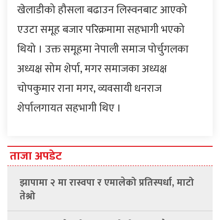
खेलाडीको हौसला बढाउन लिस्वनबाट आएको
एउटा समूह बजार परिक्रमामा सहभागी भएको
थियो । उक्त समूहमा नेपाली समाज पोर्चुगलका
अध्यक्ष सोम शेर्पा, मगर समाजका अध्यक्ष
चोपकुमार राना मगर, व्यवसायी धनराज
शेर्पालगायत सहभागी थिए ।
ताजा अपडेट
झापामा २ मा रास्वपा र एमालेको प्रतिस्पर्धा, माटो
तेश्रो