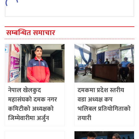
सम्बन्धित समाचार
नेपाल खेलकुद
दमकमा प्रदेश स्तरीय
महासंघको दमक नगर
वडा अध्यक्ष कप
कमिटीको अध्यक्षको
भलिबल प्रतियोगिताको
जिम्मेवारीमा अर्जुन
तयारी
सापकोटा (टीका)