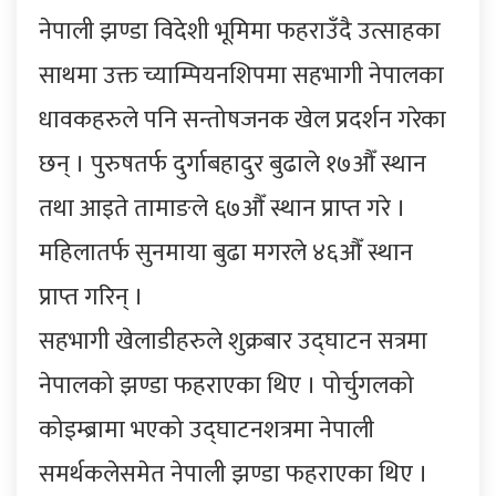
नेपाली झण्डा विदेशी भूमिमा फहराउँदै उत्साहका
साथमा उक्त च्याम्पियनशिपमा सहभागी नेपालका
धावकहरुले पनि सन्तोषजनक खेल प्रदर्शन गरेका
छन् । पुरुषतर्फ दुर्गाबहादुर बुढाले १७औँ स्थान
तथा आइते तामाङले ६७औँ स्थान प्राप्त गरे ।
महिलातर्फ सुनमाया बुढा मगरले ४६औँ स्थान
प्राप्त गरिन् ।
सहभागी खेलाडीहरुले शुक्रबार उद्घाटन सत्रमा
नेपालको झण्डा फहराएका थिए । पोर्चुगलको
कोइम्ब्रामा भएको उद्घाटनशत्रमा नेपाली
समर्थकलेसमेत नेपाली झण्डा फहराएका थिए ।