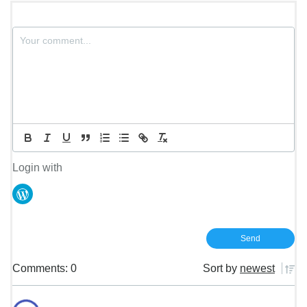
Login with
Comments: 0
Sort by
newest