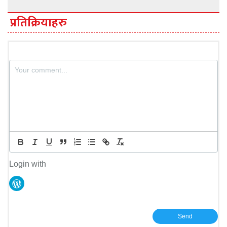
प्रतिक्रियाहरु
Login with