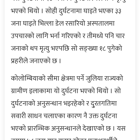
भएको थियो । सोही दुर्घटनामा घाइते भएका ३३
जना घाइते भिल्ला डेल रसारियो अस्पतालमा
उपचारको लागि भर्ना गरिएको र तीमध्ये पनि चार
जनाको थप मृत्यु भएपछि सो सङ्ख्या १८ पुगेको
प्रहरीले जनाएको छ ।
कोलोम्बियाको सीमा क्षेत्रमा पर्ने जुलिया राज्यको
ग्रामीण इलाकामा यो दुर्घटना भएको थियो । सो
दुर्घटनाको अनुसन्धान भइरहेको र दु्रतगतिमा
सवारी साधन चलाएका कारण नै उक्त दुर्घटना
भएको प्रारम्भिक अनुसन्धानले देखाएको छ । यस