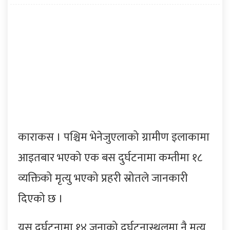
काराकस । पश्चिम भेनेजुएलाको ग्रामीण इलाकामा
आइतबार भएको एक बस दुर्घटनामा कम्तीमा १८
व्यक्तिको मृत्यु भएको प्रहरी स्रोतले जानकारी
दिएको छ ।
यस दुर्घटनामा १४ जनाको दुर्घटनास्थलमा नै मृत्यु