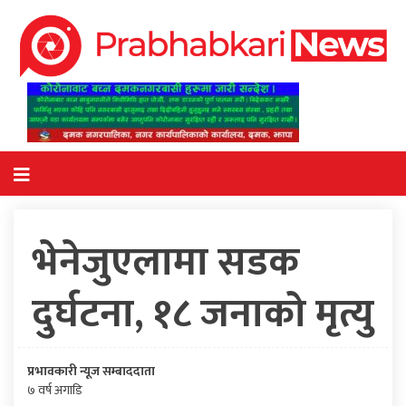
भेनेजुएलामा सडक
दुर्घटना, १८ जनाको मृत्यु
प्रभावकारी न्यूज सम्बाददाता
७ वर्ष अगाडि