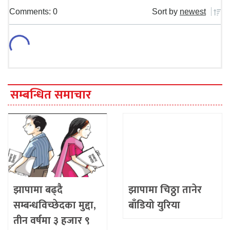
Comments: 0
Sort by
newest
सम्बन्धित समाचार
झापामा बढ्दै
झापामा चिठ्ठा तानेर
सम्बन्धविच्छेदका मुद्दा,
बाँडियो युरिया
तीन वर्षमा ३ हजार ९