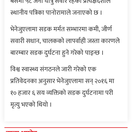
बसमा ५८ जना यात्रु सवार रहेका प्रत्यक्षदर्शीले
स्थानीय पत्रिका पानोरामाले जनाएको छ ।
भेनेजुएलामा सडक मर्मत सम्भारमा कमी, जीर्ण
सवारी सधान, चालकको लापर्वाही जस्ता कारणले
बारम्बार सडक दुर्घटना हुने गरेको पाइन्छ ।
विश्व स्वास्थ्य संगठनले जारी गरेको एक
प्रतिवेदनका अनुसार भेनेजुएलामा सन् २०१६ मा
१० हजार ६ सय व्यक्तिको सडक दुर्घटनामा परी
मृत्यु भएको थियो ।