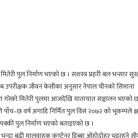
तेरी पुल निर्माण भएको छ । सशस्त्र प्रहरी बल भन्सार सुरक
री नायब उपरीक्षक जीवन केसीका अनुसार नेपाल चीनको सिमाना
माण गरेको मितेरी पुलमा आजदेखि यातायात सञ्चालन भएको छ
 पाँच–छ वर्ष अगाडि निर्मित पुल विसं २०७२ को भूकम्पले क्
 पक्की पुल निर्माण भएको बताइएको छ ।
भन्दा बढी मालवाहक कण्टेनर डिब्बा ओहोदोहर भइरहने सी