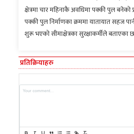
क्षेत्रमा चार महिनाकै अवधिमा पक्की पुल बनेको 
पक्की पुल निर्माणका क्रममा यातायात सहज पार्न 
शुरू भएको सीमाक्षेत्रका सुरक्षाकर्मीले बताएका छ
प्रतिक्रियाहरु