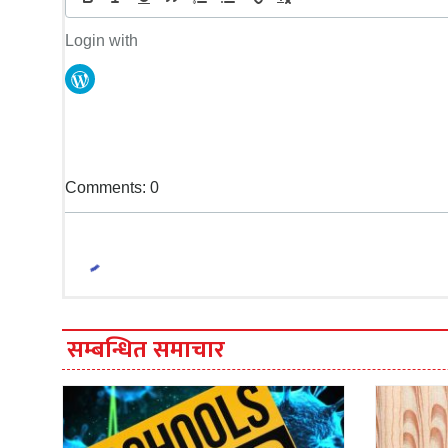
Login with
Comments: 0
सम्बन्धित समाचार