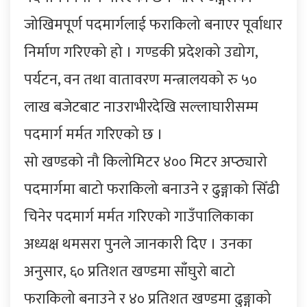
जोखिमपूर्ण पदमार्गलाई फराकिलो बनाएर पूर्वाधार
निर्माण गरिएको हो । गण्डकी प्रदेशको उद्योग,
पर्यटन, वन तथा वातावरण मन्त्रालयको रु ५०
लाख बजेटबाट नाउराभीरदेखि सल्लाघारीसम्म
पदमार्ग मर्मत गरिएको छ ।
सो खण्डको नौ किलोमिटर ४०० मिटर अप्ठ्यारो
पदमार्गमा बाटो फराकिलो बनाउने र ढुङ्गाको सिँढी
चिनेर पदमार्ग मर्मत गरिएको गाउँपालिकाका
अध्यक्ष थमसरा पुनले जानकारी दिए । उनका
अनुसार, ६० प्रतिशत खण्डमा साँघुरो बाटो
फराकिलो बनाउने र ४० प्रतिशत खण्डमा ढुङ्गाको