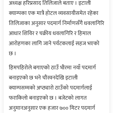
अध्यक्ष हरिप्रसाद तिलिजाले बताए । इटाली
क्याम्पका एक मात्रै होटल व्यवसायीसमेत रहेका
तिलिजाका अनुसार पदमार्ग निर्माणसँगै धवलागिरि
आधार शिविर र चक्रीय धवलागिरि र हिमाल
आरोहणका लागि जाने पर्यटकलाई सहज भएको
छ ।
हिमपहिरोले बगाएको ठाउँ भीरमा नयाँ पदमार्ग
बनाइएको छ भने चौरवनदेखि इटाली
क्याम्पसम्मको अप्ठ्यारो ठाउँको पदमार्गलाई
फराकिलो बनाइएको छ । बजेटको लागत
अनुमानअनुसार एक हजार ७०० मिटर पदमार्ग