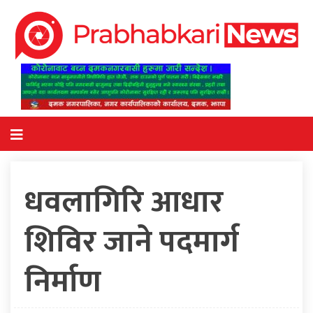
धवलागिरि आधार
शिविर जाने पदमार्ग
निर्माण