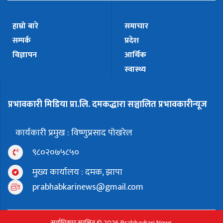
हाम्रो बारे
समाचार
सम्पर्क
प्रदेश
विज्ञापन
आर्थिक
स्वास्थ्य
प्रभावकारी मिडिया प्रा.लि. दमकद्धारा सञ्चालित प्रभावकारीन्यूज
कार्यकारी प्रमुख : विष्णुप्रसाद पोखरेल
९८०२०७५८५०
मुख्य कार्यालय : दमक, झापा
prabhabkarinews@gmail.com
सर्वाधिकार सुरक्षित © 2026 Prabhavkari News