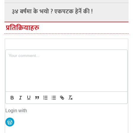
३४ बर्षमा के भयो ? एकपटक हेर्ने की !
प्रतिक्रियाहरु
Login with