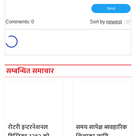
Comments: 0
Sort by
newest
सम्बन्धित समाचार
रोटरी इन्टरनेशनल
समय सापेक्ष ब्यवहारिक