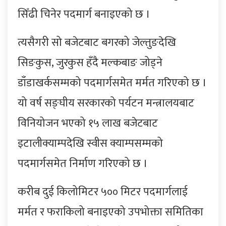
सिँढी चिनेर पदमार्ग बनाइएको छ ।
त्यसैगरी सो बजेटबाट बगरको जेल्तुङदेखि
सिङकुस, जुरकुस हँदै मल्कबाङ जोड्ने
डाँडाखर्कसम्मको पदमार्गसमेत मर्मत गरिएको छ ।
यो वर्ष सङ्घीय सरकारको पर्यटन मन्त्रालयबाट
विनियोजन भएको १५ लाख बजेटबाट
इटालीक्याम्पदेखि स्वीस क्याम्पसम्मको
पदमार्गसमेत निर्माण गरिएको छ ।
करीब दुई किलोमिटर ५०० मिटर पदमार्गलाई
मर्मत र फराकिलो बनाइएको उपभोक्ता समितिका