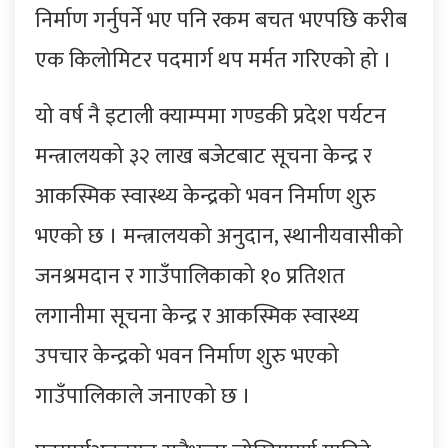
निर्माण गर्नुपर्ने भए पनि रकम बचत भएपछि करीब
एक किलोमिटर पदमार्ग थप मर्मत गरिएको हो ।
यो वर्ष नै इटाली क्याम्पमा गण्डकी प्रदेश पर्यटन
मन्त्रालयको ३२ लाख बजेटबाट सूचना केन्द्र र
आकस्मिक स्वास्थ्य केन्द्रको भवन निर्माण शुरु
भएको छ । मन्त्रालयको अनुदान, स्थानीयवासीको
जनश्रमदान र गाउँपालिकाको १० प्रतिशत
लगानीमा सूचना केन्द्र र आकस्मिक स्वास्थ्य
उपचार केन्द्रको भवन निर्माण शुरु भएको
गाउँपालिकाले जनाएको छ ।