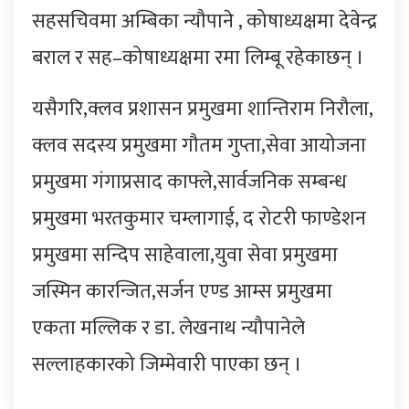
सहसचिवमा अम्बिका न्यौपाने , कोषाध्यक्षमा देवेन्द्र
बराल र सह–कोषाध्यक्षमा रमा लिम्बू रहेकाछन् ।
यसैगरि,क्लव प्रशासन प्रमुखमा शान्तिराम निरौला,
क्लव सदस्य प्रमुखमा गौतम गुप्ता,सेवा आयोजना
प्रमुखमा गंगाप्रसाद काफ्ले,सार्वजनिक सम्बन्ध
प्रमुखमा भरतकुमार चम्लागाई, द रोटरी फाण्डेशन
प्रमुखमा सन्दिप साहेवाला,युवा सेवा प्रमुखमा
जस्मिन कारन्जित,सर्जन एण्ड आम्स प्रमुखमा
एकता मल्लिक र डा. लेखनाथ न्यौपानेले
सल्लाहकारको जिम्मेवारी पाएका छन् ।