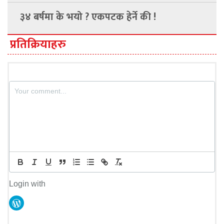
३४ बर्षमा के भयो ? एकपटक हेर्ने की !
प्रतिक्रियाहरु
Login with