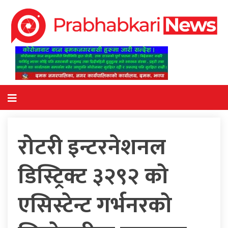
रोटरी इन्टरनेशनल
डिस्ट्रिक्ट ३२९२ को
एसिस्टेन्ट गर्भनरको