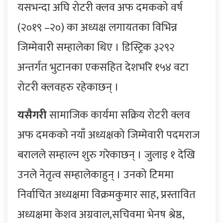
यसभन्दा अघि रोटरी क्लव अफ दमकको वर्ष
(२०१९ –२०) का अध्यक्ष लगायतका विभिन्न
जिम्मेवारी सम्हालेका थिए । डिस्ट्रिक ३२९२
अन्तर्गत भुटानका एकसहित देशभरि १५४ वटा
रोटरी क्लवहरु रहेकाछन् ।
यसैगरी
सामाजिक कार्यमा सक्रिय रोटरी क्लव
अफ दमकको नयाँ अध्यक्षको जिम्मेवारी पदमराज
बरालले सम्हाल्न शुरु गरेकाछन् । जुलाइ १ देखि
उनले नेतृत्व सम्हालेकाहुन् । उनको टिममा
निर्वाचित अध्यक्षमा विक्रमकुमार साह, प्रस्तावित
अध्यक्षमा केशव अग्रवाल,सचिवमा भेनष श्रेष्ठ,