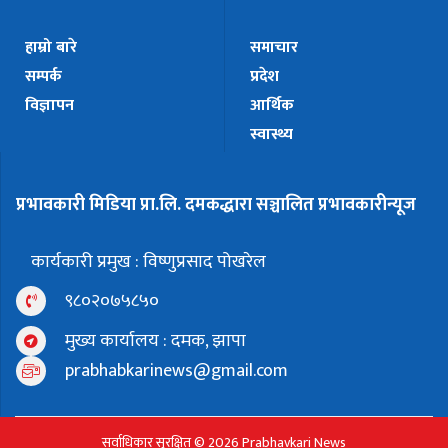
हाम्रो बारे
समाचार
सम्पर्क
प्रदेश
विज्ञापन
आर्थिक
स्वास्थ्य
प्रभावकारी मिडिया प्रा.लि. दमकद्धारा सञ्चालित प्रभावकारीन्यूज
कार्यकारी प्रमुख : विष्णुप्रसाद पोखरेल
९८०२०७५८५०
मुख्य कार्यालय : दमक, झापा
prabhabkarinews@gmail.com
सर्वाधिकार सुरक्षित © 2026 Prabhavkari News