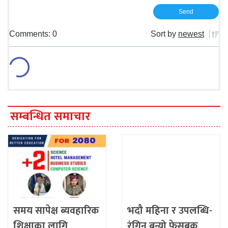
Comments: 0
Sort by
newest
सम्बन्धित समाचार
समय सापेक्ष ब्यवहारिक
भदौ महिना र उपलब्धि-
शिक्षाका लागि
रंगिन बन्यो फेसबुक