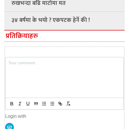
रुखभन्दा बढि माटोमा मत
३४ बर्षमा के भयो ? एकपटक हेर्ने की !
प्रतिक्रियाहरु
Login with