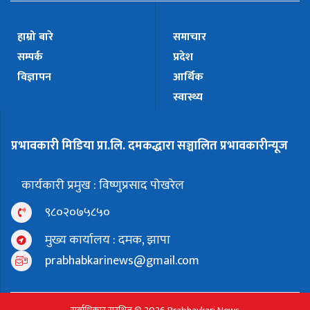
हाम्रो बारे
समाचार
सम्पर्क
प्रदेश
विज्ञापन
आर्थिक
स्वास्थ्य
प्रभावकारी मिडिया प्रा.लि. दमकद्धारा सञ्चालित प्रभावकारीन्यूज
कार्यकारी प्रमुख : विष्णुप्रसाद पोखरेल
९८०२०७५८५०
मुख्य कार्यालय : दमक, झापा
prabhabkarinews@gmail.com