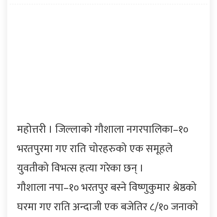
महोत्तरी । जिल्लाको गौशाला नगरपालिका–१०
भरतपुरमा गए राति चोरहरुको एक समूहले
युवतीको विभत्स हत्या गरेका छन् ।
गौशाला नपा–१० भरतपुर बस्ने विष्णुकुमार श्रेष्ठको
घरमा गए राति अन्दाजी एक बजेतिर ८/१० जनाको