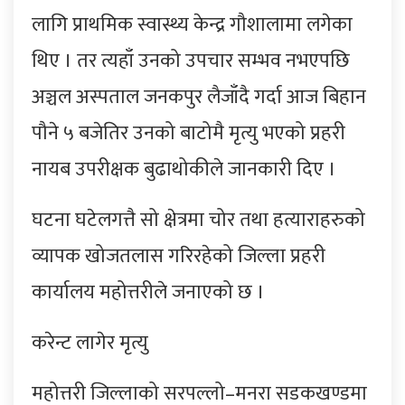
लागि प्राथमिक स्वास्थ्य केन्द्र गौशालामा लगेका
थिए । तर त्यहाँ उनको उपचार सम्भव नभएपछि
अञ्चल अस्पताल जनकपुर लैजाँदै गर्दा आज बिहान
पौने ५ बजेतिर उनको बाटोमै मृत्यु भएको प्रहरी
नायब उपरीक्षक बुढाथोकीले जानकारी दिए ।
घटना घटेलगत्तै सो क्षेत्रमा चोर तथा हत्याराहरुको
व्यापक खोजतलास गरिरहेको जिल्ला प्रहरी
कार्यालय महोत्तरीले जनाएको छ ।
करेन्ट लागेर मृत्यु
महोत्तरी जिल्लाको सरपल्लो–मनरा सडकखण्डमा