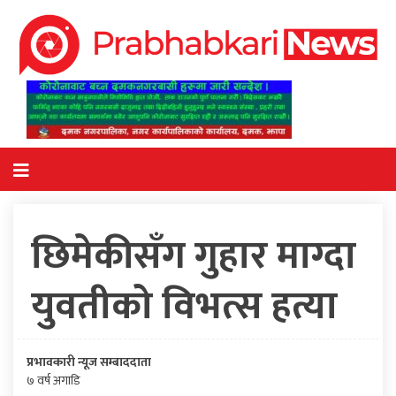
छिमेकीसँग गुहार माग्दा
युवतीको विभत्स हत्या
प्रभावकारी न्यूज सम्बाददाता
७ वर्ष अगाडि