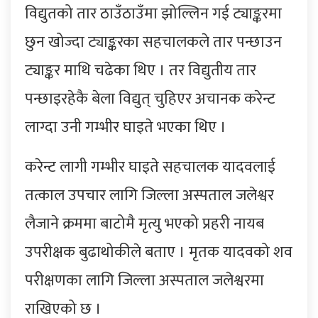
विद्युतको तार ठाउँठाउँमा झोल्लिन गई ट्याङ्करमा
छुन खोज्दा ट्याङ्करका सहचालकले तार पन्छाउन
ट्याङ्कर माथि चढेका थिए । तर विद्युतीय तार
पन्छाइरहेकै बेला विद्युत् चुहिएर अचानक करेन्ट
लाग्दा उनी गम्भीर घाइते भएका थिए ।
करेन्ट लागी गम्भीर घाइते सहचालक यादवलाई
तत्काल उपचार लागि जिल्ला अस्पताल जलेश्वर
लैजाने क्रममा बाटोमै मृत्यु भएको प्रहरी नायब
उपरीक्षक बुढाथोकीले बताए । मृतक यादवको शव
परीक्षणका लागि जिल्ला अस्पताल जलेश्वरमा
राखिएको छ ।