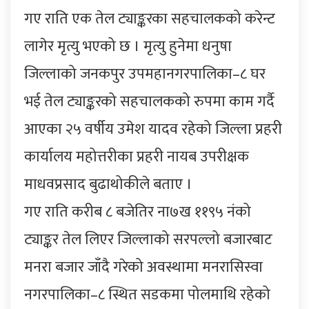
गए राति एक तेल ट्याङ्करका सहचालकको करेन्ट
लागेर मृत्यु भएको छ । मृत्यु हुनेमा धनुषा
जिल्लाको जनकपुर उपमहानगरपालिका–८ घर
भई तेल ट्याङ्करको सहचालकको रुपमा काम गर्दै
आएका २५ वर्षीय उमेश यादव रहेको जिल्ला प्रहरी
कार्यालय महोत्तरीका प्रहरी नायब उपरीक्षक
माधवप्रसाद बुढाथोकीले बताए ।
गए राति करीब ८ बजेतिर ना७ख ११९५ नंको
ट्याङ्कर तेल लिएर जिल्लाको सरपल्लो बजारबाट
मनरा बजार जाँदै गरेको अवस्थामा मनरासिस्वा
नगरपालिका–८ स्थित सडकमा पोलमाथि रहेको