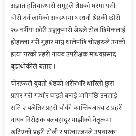
अज्ञात हतियारधारी समूहले श्रेष्ठको घरमा पसी
चोरी गर्न लागेको अवस्थामा घरधनी श्रेष्ठकी छोरी
२७ वर्षीया छोरी अञ्जुकुमारी श्रेष्ठले टोल छिमेकलाई
होहल्ला गरी गुहार माग्न थालेपछि चोरहरुले उनको
हत्या गरेको प्रहरी नायब उपरीक्षक माधवप्रसाद
बुढाथोकीले बताए ।
चोरहरुले युवती श्रेष्ठको शरीरभरि धारिलो छुरा
प्रहार गरी गम्भीर घाइते बनाई भागेपछि उनलाई
राति २ बजेतिर प्रहरी चौकी कान्तिबजारबाट प्रहरी
नायब निरीक्षक बलबहादुर माझीको नेतृत्वमा
खटिएको प्रहरी टोली र परिवारजनले उपचारका