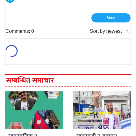
Comments: 0
Sort by
newest
सम्बन्धित समाचार