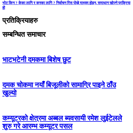
भोट किन ? केका लागि र कस्का लागि ? निर्वाचन रिस पोख्ने माध्यम होइन, समाधान खोज्ने प्रक्रिया
हो
प्रतिक्रियाहरु
सम्बन्धित समाचार
भाटभटेनी दमकमा बिशेष छुट
दमक चोकमा नयाँ बिजूलीको सामाग्रि पाइने ठाँउ
खुल्यो
कम्यूटरको क्षेत्रमा अब्बल ब्यवसायी रमेश लुईटेलले
शुरु गरे आरम्भ कम्यूटर पसल