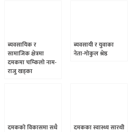
ब्यवसायिक र
ब्यवसायी र युवाका
सामाजिक क्षेत्रमा
नेता-गोकुल श्रेष्ठ
दमकमा चम्किलो नाम-
राजु खड्का
दमकको विकासमा सधै
दमकका स्वास्थ्य सारथी