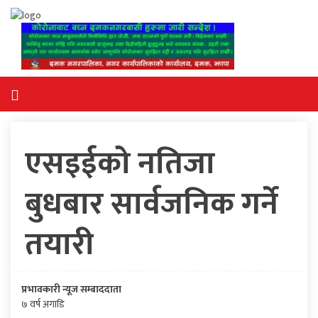
एसइईको नतिजा
बुधबार सार्वजनिक गर्ने
तयारी
प्रभावकारी न्यूज सम्बाददाता
७ वर्ष अगाडि