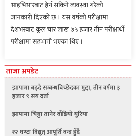
आइभिआरबाट हेर्न सकिने व्यवस्था गरेको
जानकारी दिएको छ । यस वर्षको परीक्षामा
देशभरबाट कूल चार लाख ७५ हजार तीन परीक्षार्थी
परीक्षामा सहभागी भएका थिए ।
ताजा अपडेट
झापामा बढ्दै सम्बन्धविच्छेदका मुद्दा, तीन वर्षमा ३
हजार ९ सय दर्ता
झापामा चिठ्ठा तानेर बाँडियो युरिया
१२ घण्टा विद्युत् आपूर्ति बन्द हुँदै