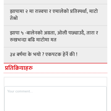
झापामा २ मा रास्वपा र एमालेको प्रतिस्पर्धा, माटो
तेश्रो
झापा ५ -बालेनको अग्रता, ओली पछ्याउदै, तारा र
रुखभन्दा बढि माटोमा मत
३४ बर्षमा के भयो ? एकपटक हेर्ने की !
प्रतिक्रियाहरु