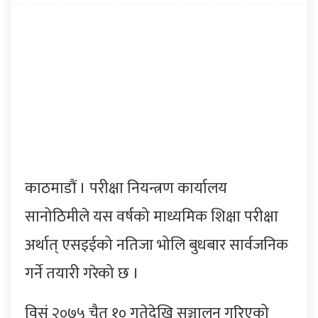
काठमाडौं । परीक्षा नियन्त्रण कार्यालय
सानोठिमीले यस वर्षको माध्यमिक शिक्षा परीक्षा
अर्थात् एसइईको नतिजा भोलि बुधबार सार्वजनिक
गर्ने तयारी गरेको छ ।
विसं २०७५ चैत १० गतेदेखि सञ्चालन गरिएको