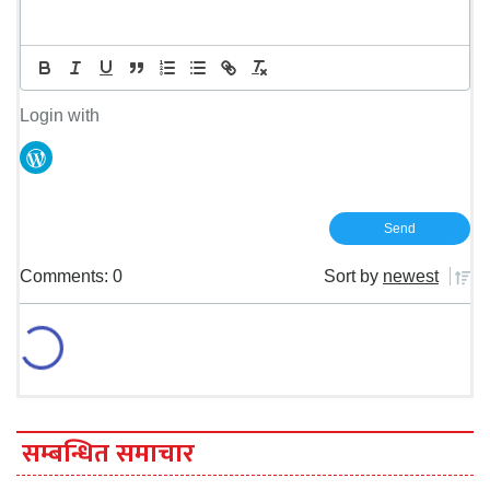
Login with
Comments: 0
Sort by
newest
सम्बन्धित समाचार