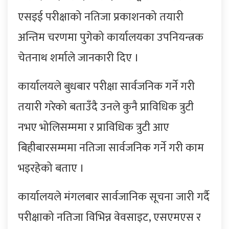
एसइई परीक्षाको नतिजा प्रकाशनको तयारी
अन्तिम चरणमा पुगेको कार्यालयका उपनियन्त्रक
चेतनाथ शर्माले जानकारी दिए ।
कार्यालयले बुधबार परीक्षा सार्वजनिक गर्ने गरी
तयारी गरेको बताउँदै उनले कुनै प्राविधिक त्रुटी
नभए भोलिसम्ममा र प्राविधिक त्रुटी आए
बिहीबारसम्ममा नतिजा सार्वजनिक गर्ने गरी काम
भइरहेको बताए ।
कार्यालयले मंगलबार सार्वजानिक सूचना जारी गर्दै
परीक्षाको नतिजा विभिन्न वेवसाइट, एसएमएस र