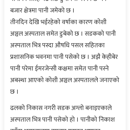
बजार क्षेत्रमा पानी जमेको छ ।
तीनदिन देखि भईरहेको वर्षाका कारण कोशी
अञ्चल अस्पताल समेत डुबेको छ । सडकको पानी
अस्पताल भित्र पस्दा औषधि पसल सहितका
प्रशासनिक भवनमा पानी पसेको छ । अझै केहीबेर
पानी परेमा ईमरजेन्सी कक्षमा समेत पानी पस्ने
अबस्था आएको कोशी अञ्चल अस्पतालले जनाएको
छ ।
ढलको निकास नगरी सडक अग्लो बनाइएकाले
अस्पताल भित्र पानी पसेको हो । पानीको निकाश