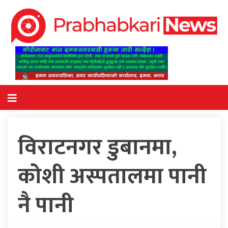
विराटनगर डुबानमा,
कोशी अस्पतालमा पानी
नै पानी