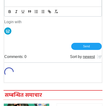
Login with
Comments: 0
Sort by
newest
सम्बन्धित समाचार