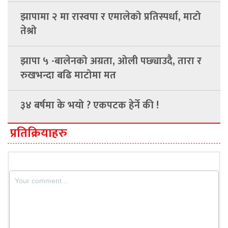
झापामा २ मा रास्वपा र एमालेको प्रतिस्पर्धा, माटो
तेश्रो
झापा ५ -बालेनको अग्रता, ओली पछ्याउदै, तारा र
रुखभन्दा बढि माटोमा मत
३४ बर्षमा के भयो ? एकपटक हेर्ने की !
प्रतिक्रियाहरु