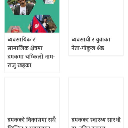
ब्यवसायिक र
ब्यवसायी र युवाका
सामाजिक क्षेत्रमा
नेता-गोकुल श्रेष्ठ
दमकमा चम्किलो नाम-
राजु खड्का
दमकको विकासमा सधै
दमकका स्वास्थ्य सारथी