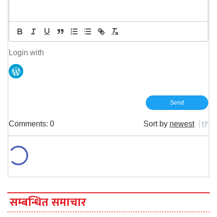
Login with
Comments: 0
Sort by
newest
सम्बन्धित समाचार