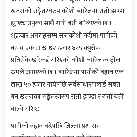
खतराको सङ्केतस्वरुप कोशी ब्यारेजमा रातो झण्डा
झुण्ड्याउनुका साथै रातो बत्ती बालिएको छ ।
शुक्रबार अपराह्नसम्म सप्तकोशी नदीमा पानीको
बहाव एक लाख ७२ हजार ६२५ क्युसेक
प्रतिसेकेण्ड रेकर्ड गरिएको कोशी ब्यारेज कन्ट्रोल
रुमले जनाएको छ । ब्यारेजमा पानीको बहाव एक
लाख ५० हजार नाघेपछि सर्वसाधारणलाई सचेत
गर्न खतराको सङ्केतस्वरुप रातो झण्डा र रातो बत्ती
बाल्ने गरिन्छ ।
पानीको बहाव बढेपछि जिल्ला प्रशासन