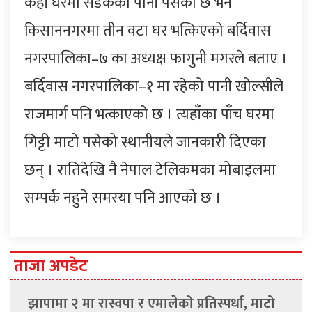
केही घरमा सडकको पानी पसेको छ भने
किसाननगरमा तीन वटा घर भत्किएको बर्दिवास
नगरपालिका–७ का अध्यक्ष फागुनी मगरले बताए ।
बर्दिवास नगरपालिका–१ मा रहेको पानी खोल्सीले
राजमार्ग पनि भत्काएको छ । त्यहाँका पाँच घरमा
गिट्टी माटो पसेको स्थानीयले जानकारी दिएका
छन् । रातिदेखि नै नेपाल टेलिकमका मोबाइलमा
सम्पर्क नहुने समस्या पनि आएको छ ।
ताजा अपडेट
झापामा २ मा रास्वपा र एमालेको प्रतिस्पर्धा, माटो