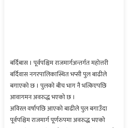
बर्दिबास । पूर्वपश्चिम राजमार्गअन्तर्गत महोत्तरी
बर्दिवास नगरपालिकास्थित भप्सी पुल बाढीले
बगाएको छ । पुलको बीच भाग नै भत्किएपछि
आवागमन अवरुद्ध भएको छ ।
अविरल वर्षापछि आएको बाढीले पुल बगाउँदा
पूर्वपश्चिम राजमार्ग पूर्णरुपमा अवरुद्ध भएको