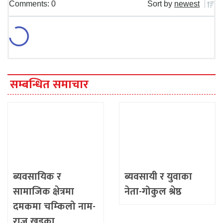
Comments: 0
Sort by
newest
सम्बन्धित समाचार
ब्यवसायिक र
ब्यवसायी र युवाका
सामाजिक क्षेत्रमा
नेता-गोकुल श्रेष्ठ
दमकमा चम्किलो नाम-
राजु खड्का