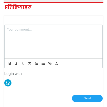
प्रतिक्रियाहरु
Login with