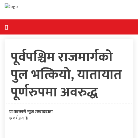
पूर्वपश्चिम राजमार्गको
पुल भत्कियो, यातायात
पूर्णरुपमा अवरुद्ध
प्रभावकारी न्यूज सम्बाददाता
७ वर्ष अगाडि