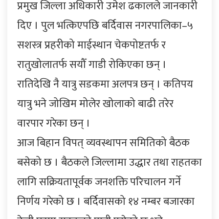
प्रमुख जिल्ला अधिकारी उमेश ढकालले जानकारी
दिए । पुल भत्किएपछि बर्दिवास नगरपालिका–५
सशस्त्र प्रहरीको माईस्थान चेकपोष्टतर्फ र
रातुखोलातर्फ सयौँ गाडी रोकिएका छन् ।
रातिदेखि नै यात्रु सडकमा अलपत्र छन् । कतिपय
यात्रु भने जोखिम मोलेर खोलाको बाढी तरेर
वारपार गरेका छन् ।
आज बिहान विपत् व्यवस्थापन समितिको बैठक
बसेको छ । बैठकले जिल्लामा उद्धार तथा राहतका
लागि सक्रियतापूर्वक जनशक्ति परिचालन गर्ने
निर्णय गरेको छ । बर्दिवासको १४ नम्बर बजारका