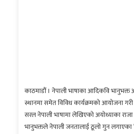
काठमाडौं । नेपाली भाषाका आदिकवि भानुभक्त 
स्थानमा समेत विविध कार्यक्रमको आयोजना गरी 
सरल नेपाली भाषामा लेखिएको अयोध्याका राजा र
भानुभक्तले नेपाली जनतालाई ठूलो गुन लगाएका