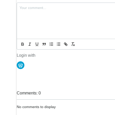
Login with
Comments: 0
No comments to display