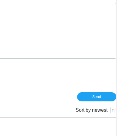
Sort by
newest