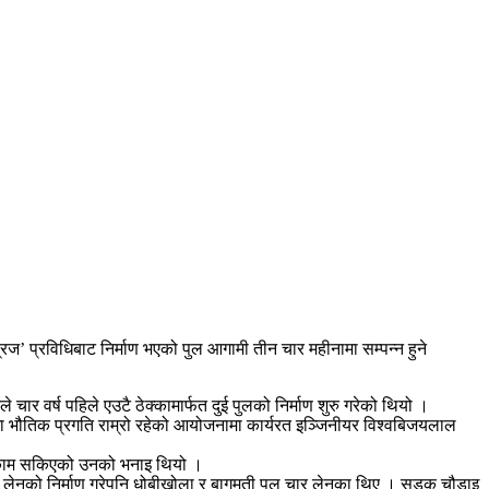
िज’ प्रविधिबाट निर्माण भएको पुल आगामी तीन चार महीनामा सम्पन्न हुने
ार वर्ष पहिले एउटै ठेक्कामार्फत दुई पुलको निर्माण शुरु गरेको थियो ।
लमा भौतिक प्रगति राम्रो रहेको आयोजनामा कार्यरत इञ्जिनीयर विश्वबिजयलाल
को काम सकिएको उनको भनाइ थियो ।
 छ लेनको निर्माण गरेपनि धोबीखोला र बागमती पुल चार लेनका थिए । सडक चौडाइ