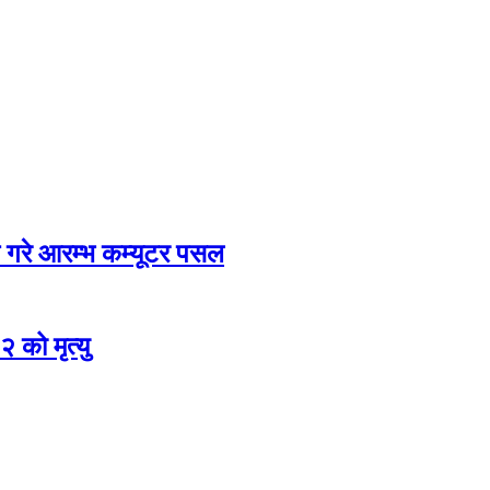
रु गरे आरम्भ कम्यूटर पसल
को मृत्यु