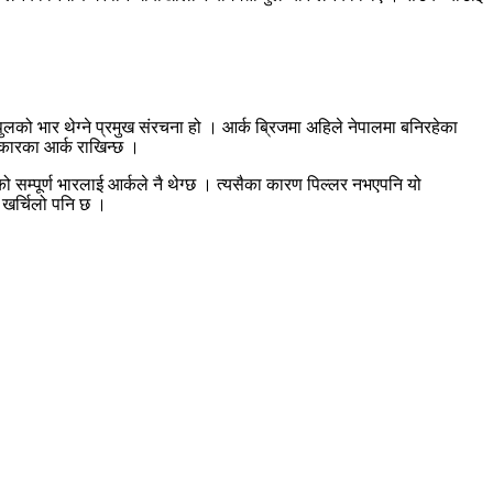
पुलको भार थेग्ने प्रमुख संरचना हो । आर्क ब्रिजमा अहिले नेपालमा बनिरहेका
आकारका आर्क राखिन्छ ।
लको सम्पूर्ण भारलाई आर्कले नै थेग्छ । त्यसैका कारण पिल्लर नभएपनि यो
 खर्चिलो पनि छ ।