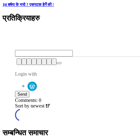
३४ बर्षमा के भयो ? एकपटक हेर्ने की !
प्रतिक्रियाहरु
Login with
Comments: 0
Sort by
newest
सम्बन्धित समाचार