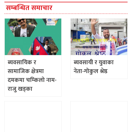
सम्बन्धित समाचार
ब्यवसायिक र
ब्यवसायी र युवाका
सामाजिक क्षेत्रमा
नेता-गोकुल श्रेष्ठ
दमकमा चम्किलो नाम-
राजु खड्का