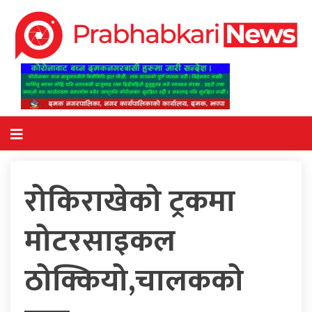
रोकिराखेको ट्रकमा
मोटरसाइकल
ठोक्कियो,चालकको