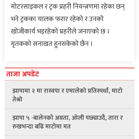
मोटरसाइकल र ट्रक प्रहरी नियन्त्रणमा रहेका छन्
भने ट्रकका चालक फरार रहेको र उनको
खोजीकार्य भइरहेको प्रहरीले जनाएको छ ।
मृतकको सनाखत हुनसकेको छैन ।
ताजा अपडेट
झापामा २ मा रास्वपा र एमालेको प्रतिस्पर्धा, माटो
तेश्रो
झापा ५ -बालेनको अग्रता, ओली पछ्याउदै, तारा र
रुखभन्दा बढि माटोमा मत