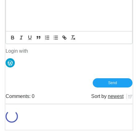
Login with
Comments: 0
Sort by
newest