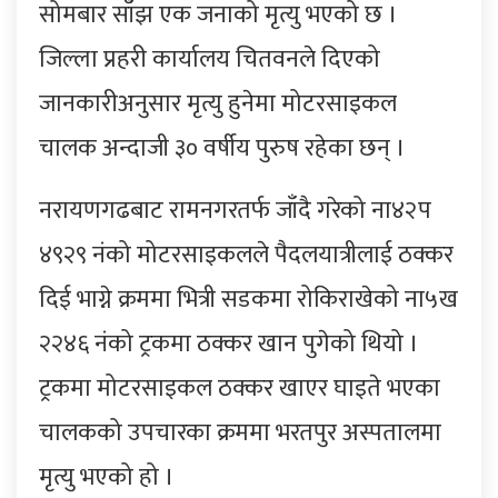
सोमबार साँझ एक जनाको मृत्यु भएको छ ।
जिल्ला प्रहरी कार्यालय चितवनले दिएको
जानकारीअनुसार मृत्यु हुनेमा मोटरसाइकल
चालक अन्दाजी ३० वर्षीय पुरुष रहेका छन् ।
नरायणगढबाट रामनगरतर्फ जाँदै गरेको ना४२प
४९२९ नंको मोटरसाइकलले पैदलयात्रीलाई ठक्कर
दिई भाग्ने क्रममा भित्री सडकमा रोकिराखेको ना५ख
२२४६ नंको ट्रकमा ठक्कर खान पुगेको थियो ।
ट्रकमा मोटरसाइकल ठक्कर खाएर घाइते भएका
चालकको उपचारका क्रममा भरतपुर अस्पतालमा
मृत्यु भएको हो ।